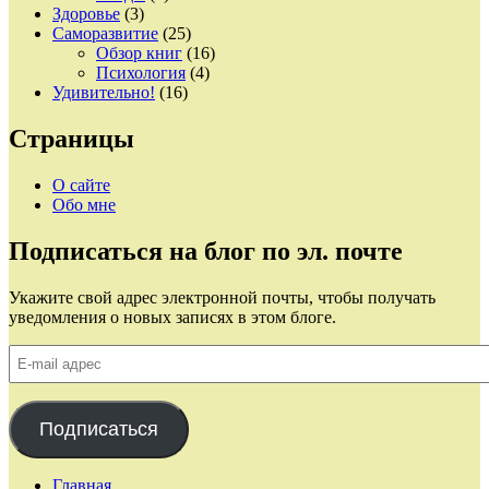
Здоровье
(3)
Саморазвитие
(25)
Обзор книг
(16)
Психология
(4)
Удивительно!
(16)
Страницы
О сайте
Обо мне
Подписаться на блог по эл. почте
Укажите свой адрес электронной почты, чтобы получать
уведомления о новых записях в этом блоге.
E-
mail
адрес
Подписаться
Главная