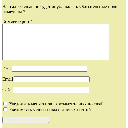
Ваш адрес email не будет опубликован.
Обязательные поля
помечены
*
Комментарий
*
Имя
Email
Сайт
Уведомить меня о новых комментариях по email.
Уведомлять меня о новых записях почтой.