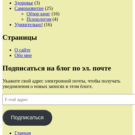
Здоровье
(3)
Саморазвитие
(25)
Обзор книг
(16)
Психология
(4)
Удивительно!
(16)
Страницы
О сайте
Обо мне
Подписаться на блог по эл. почте
Укажите свой адрес электронной почты, чтобы получать
уведомления о новых записях в этом блоге.
E-
mail
адрес
Подписаться
Главная