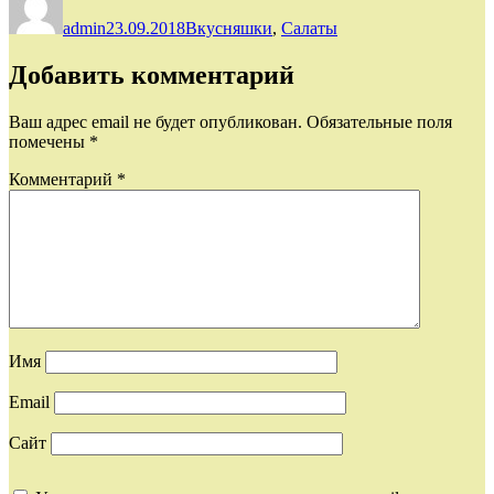
admin
23.09.2018
Вкусняшки
,
Салаты
Добавить комментарий
Ваш адрес email не будет опубликован.
Обязательные поля
помечены
*
Комментарий
*
Имя
Email
Сайт