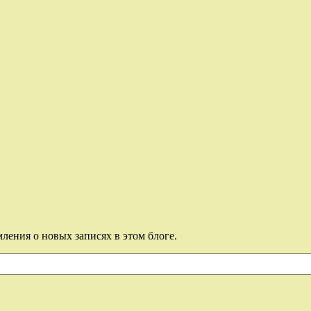
ления о новых записях в этом блоге.