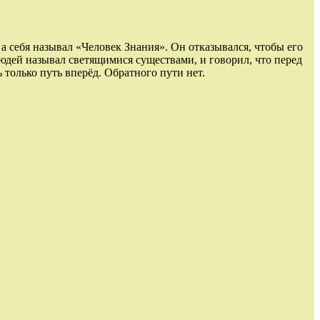
а себя называл «Человек Знания». Он отказывался, чтобы его
юдей называл светящимися существами, и говорил, что перед
 только путь вперёд. Обратного пути нет.