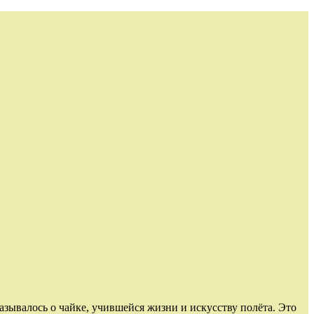
зывалось о чайке, учившейся жизни и искусству полёта. Это