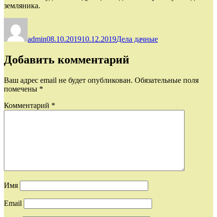
земляника.
Автор
Опубликовано
Рубрики
admin
08.10.2019
10.12.2019
Дела дачные
Добавить комментарий
Ваш адрес email не будет опубликован.
Обязательные поля
помечены
*
Комментарий
*
Имя
Email