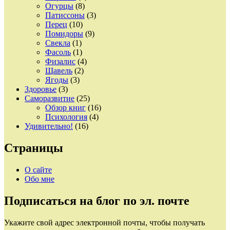
Огурцы
(8)
Патиссоны
(3)
Перец
(10)
Помидоры
(9)
Свекла
(1)
Фасоль
(1)
Физалис
(4)
Щавель
(2)
Ягоды
(3)
Здоровье
(3)
Саморазвитие
(25)
Обзор книг
(16)
Психология
(4)
Удивительно!
(16)
Страницы
О сайте
Обо мне
Подписаться на блог по эл. почте
Укажите свой адрес электронной почты, чтобы получать