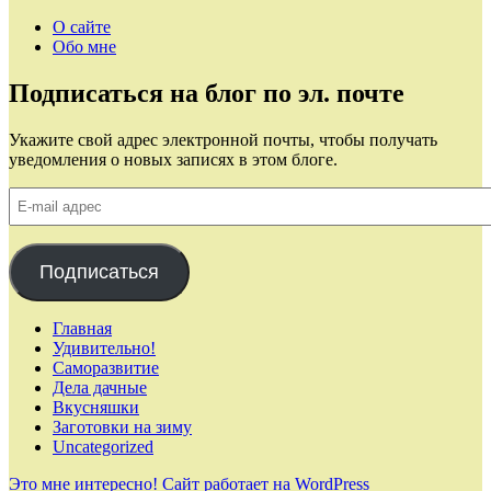
О сайте
Обо мне
Подписаться на блог по эл. почте
Укажите свой адрес электронной почты, чтобы получать
уведомления о новых записях в этом блоге.
E-
mail
адрес
Подписаться
Главная
Удивительно!
Саморазвитие
Дела дачные
Вкусняшки
Заготовки на зиму
Uncategorized
Это мне интересно!
Сайт работает на WordPress