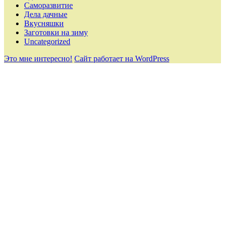
Саморазвитие
Дела дачные
Вкусняшки
Заготовки на зиму
Uncategorized
Это мне интересно!
Сайт работает на WordPress