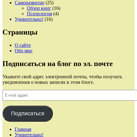
Саморазвитие
(25)
Обзор книг
(16)
Психология
(4)
Удивительно!
(16)
Страницы
О сайте
Обо мне
Подписаться на блог по эл. почте
Укажите свой адрес электронной почты, чтобы получать
уведомления о новых записях в этом блоге.
E-
mail
адрес
Подписаться
Главная
Удивительно!