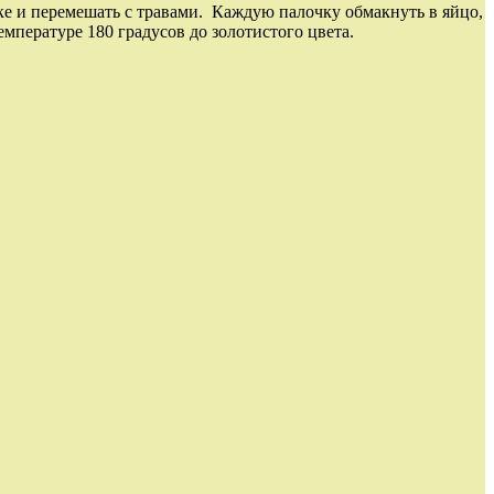
рке и перемешать с травами. Каждую палочку обмакнуть в яйцо,
емпературе 180 градусов до золотистого цвета.