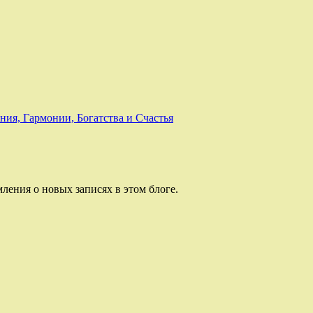
я, Гармонии, Богатства и Счастья
ления о новых записях в этом блоге.