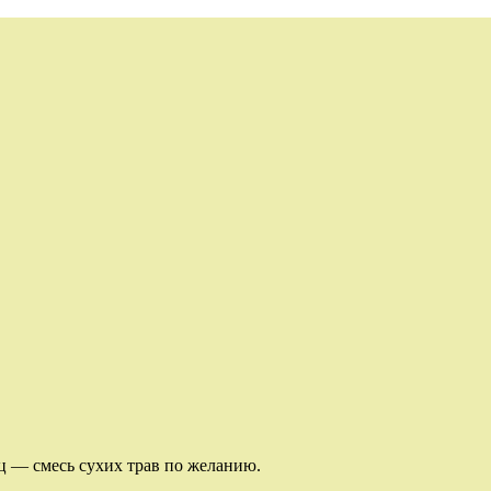
 — смесь сухих трав по желанию.