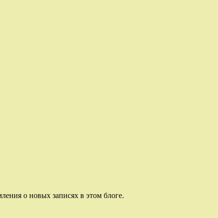
ления о новых записях в этом блоге.