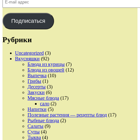
mail
адрес
Подписаться
Рубрики
Uncategorized
(3)
Вкусняшки
(92)
Блюда из курицы
(7)
Блюда из овощей
(12)
Выпечка
(10)
Грибы
(1)
Десерты
(3)
Закуски
(6)
Мясные блюда
(17)
сало
(2)
Напитки
(5)
Полезные растения — рецепты блюд
(17)
Рыбные блюда
(2)
Салаты
(9)
Супы
(4)
Тыква
(4)